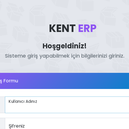
KENT
ERP
Hoşgeldiniz!
Sisteme giriş yapabilmek için bilgilerinizi giriniz.
iş Formu
Kullanıcı Adınız
Şifreniz